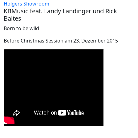
Holgers Showroom
KBMusic feat. Landy Landinger und Rick
Baltes
Born to be wild
Before Christmas Session am 23. Dezember 2015