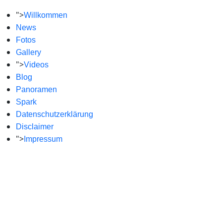
">
Willkommen
News
Fotos
Gallery
">
Videos
Blog
Panoramen
Spark
Datenschutzerklärung
Disclaimer
">
Impressum